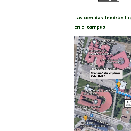
Las comidas tendrán lug
en el campus