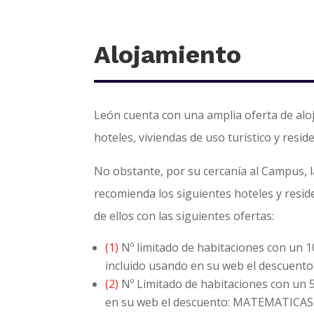
Alojamiento
León cuenta con una amplia oferta de alo
hoteles, viviendas de uso turístico y reside
No obstante, por su cercanía al Campus, 
recomienda los siguientes hoteles y resi
de ellos con las siguientes ofertas:
(1)
Nº limitado de habitaciones con un 
incluido usando en su web el descuen
(2)
Nº Limitado de habitaciones con un
en su web el descuento: MATEMATICAS