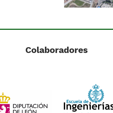
Colaboradores