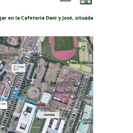
ar en la Cafetería Dani y José, situada