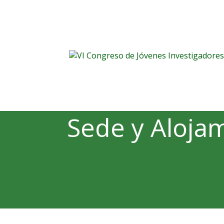
Sede y Aloja