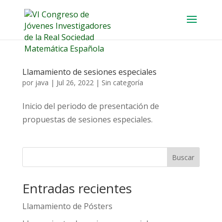
Llamamiento de sesiones especiales
por
java
|
Jul 26, 2022
|
Sin categoría
Inicio del periodo de presentación de
propuestas de sesiones especiales.
Buscar
Entradas recientes
Llamamiento de Pósters