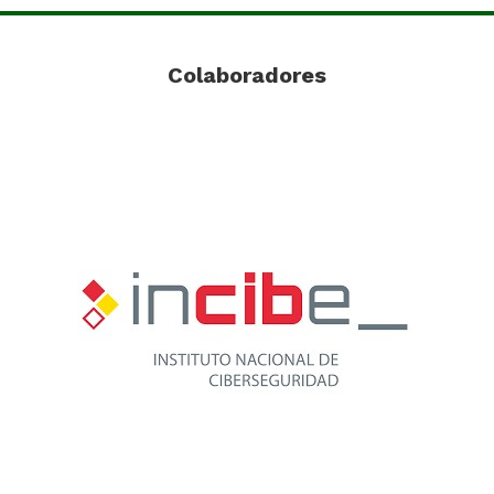
Colaboradores