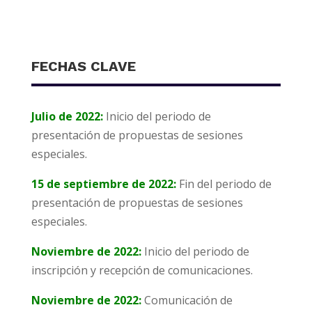
FECHAS CLAVE
Julio de 2022:
Inicio del periodo de
presentación de propuestas de sesiones
especiales.
15 de septiembre de 2022:
Fin del periodo de
presentación de propuestas de sesiones
especiales.
Noviembre de 2022:
Inicio del periodo de
inscripción y recepción de comunicaciones.
Noviembre de 2022:
Comunicación de