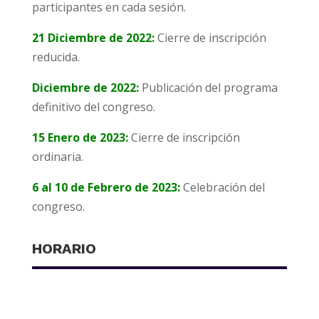
participantes en cada sesión.
21 Diciembre de 2022:
Cierre de inscripción
reducida.
Diciembre de 2022:
Publicación del programa
definitivo del congreso.
15 Enero de 2023:
Cierre de inscripción
ordinaria.
6 al 10 de Febrero de 2023:
Celebración del
congreso.
HORARIO