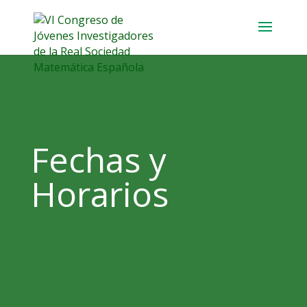
Fechas y
Horarios